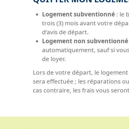
Logement subventionné
: le 
trois (3) mois avant votre dép
d’avis de départ.
Logement non subventionné
automatiquement, sauf si vous 
de loyer.
Lors de votre départ, le logement 
sera effectuée ; les réparations o
cas contraire, les frais vous seron