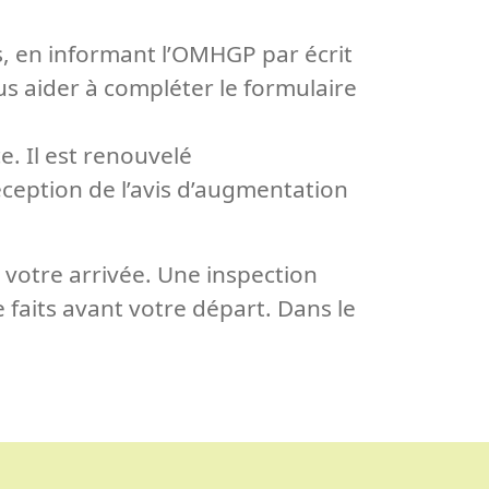
ais, en informant l’OMHGP par écrit
s aider à compléter le formulaire
e. Il est renouvelé
éception de l’avis d’augmentation
 votre arrivée. Une inspection
 faits avant votre départ. Dans le