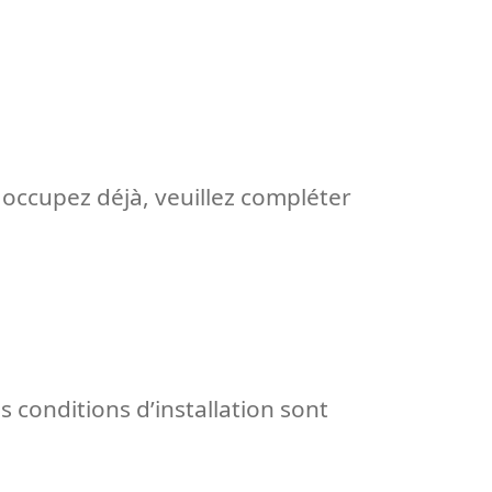
occupez déjà, veuillez compléter
s conditions d’installation sont