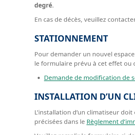
degré
.
En cas de décès, veuillez contacter
STATIONNEMENT
Pour demander un nouvel espace d
le formulaire prévu à cet effet 
Demande de modification de s
INSTALLATION D’UN C
L’installation d’un climatiseur do
précisées dans le
Règlement d’im