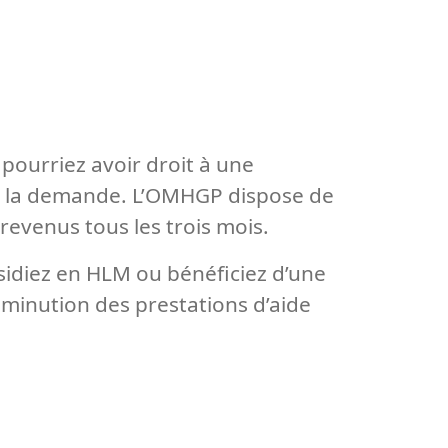
pourriez avoir droit à une
vant la demande. L’OMHGP dispose de
revenus tous les trois mois.
idiez en HLM ou bénéficiez d’une
diminution des prestations d’aide