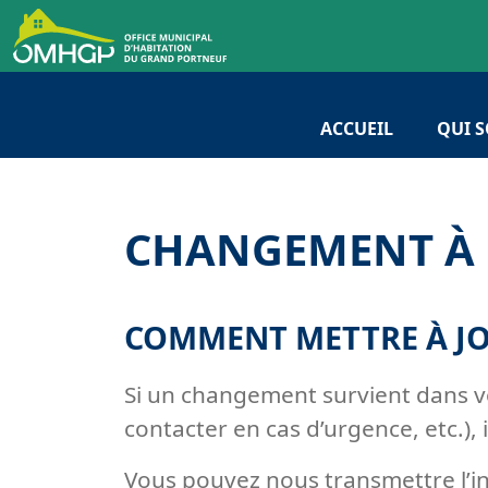
ACCUEIL
QUI 
CHANGEMENT À 
COMMENT METTRE À JO
Si un changement survient dans v
contacter en cas d’urgence, etc.),
Vous pouvez nous transmettre l’